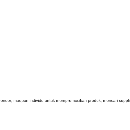
s, vendor, maupun individu untuk mempromosikan produk, mencari supp