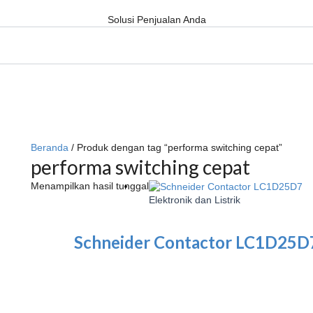
Solusi Penjualan Anda
Beranda
/ Produk dengan tag “performa switching cepat”
performa switching cepat
Menampilkan hasil tunggal
Elektronik dan Listrik
Schneider Contactor LC1D25D