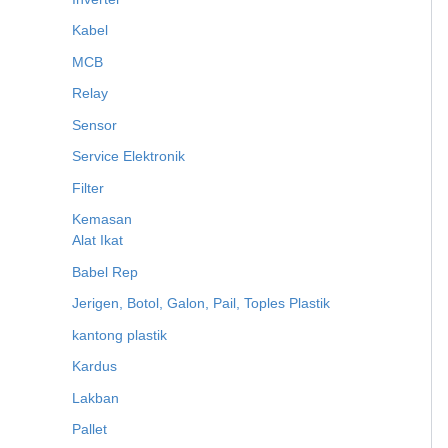
Kabel
MCB
Relay
Sensor
Service Elektronik
Filter
Kemasan
Alat Ikat
Babel Rep
Jerigen, Botol, Galon, Pail, Toples Plastik
kantong plastik
Kardus
Lakban
Pallet