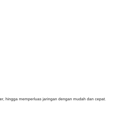
lier, hingga memperluas jaringan dengan mudah dan cepat.