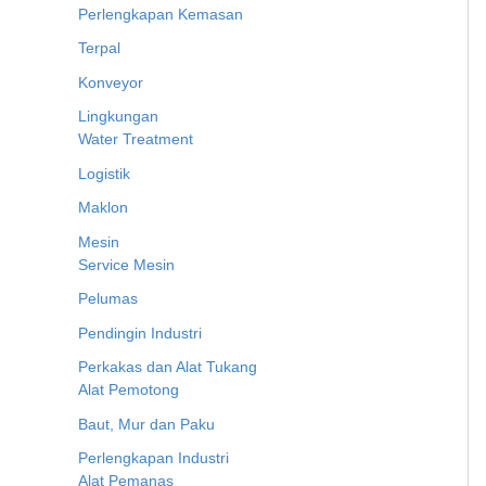
Perlengkapan Kemasan
Terpal
Konveyor
Lingkungan
Water Treatment
Logistik
Maklon
Mesin
Service Mesin
Pelumas
Pendingin Industri
Perkakas dan Alat Tukang
Alat Pemotong
Baut, Mur dan Paku
Perlengkapan Industri
Alat Pemanas