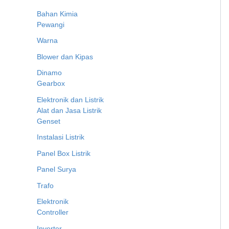
Bahan Kimia
Pewangi
Warna
Blower dan Kipas
Dinamo
Gearbox
Elektronik dan Listrik
Alat dan Jasa Listrik
Genset
Instalasi Listrik
Panel Box Listrik
Panel Surya
Trafo
Elektronik
Controller
Inverter