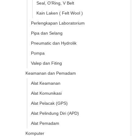
Seal, O'Ring, V Belt
Kain Laken ( Felt Wool )
Perlengkapan Laboratorium
Pipa dan Selang
Pneumatic dan Hydrolik
Pompa
Valep dan Fiting
Keamanan dan Pemadam
Alat Keamanan
Alat Komunikasi
Alat Pelacak (GPS)
Alat Pelindung Diri (APD)
Alat Pemadam
Komputer