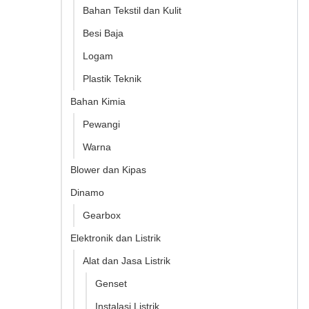
Bahan Tekstil dan Kulit
Besi Baja
Logam
Plastik Teknik
Bahan Kimia
Pewangi
Warna
Blower dan Kipas
Dinamo
Gearbox
Elektronik dan Listrik
Alat dan Jasa Listrik
Genset
Instalasi Listrik