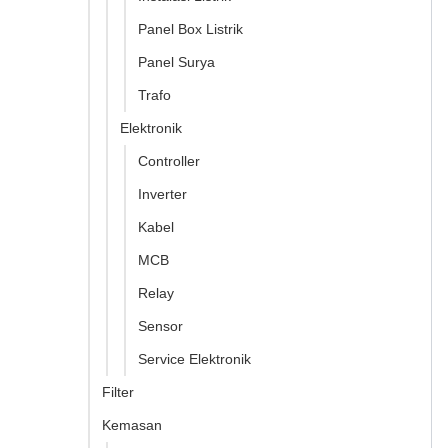
Panel Box Listrik
Panel Surya
Trafo
Elektronik
Controller
Inverter
Kabel
MCB
Relay
Sensor
Service Elektronik
Filter
Kemasan