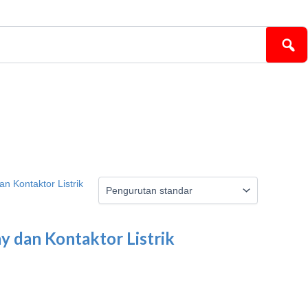
y dan Kontaktor Listrik