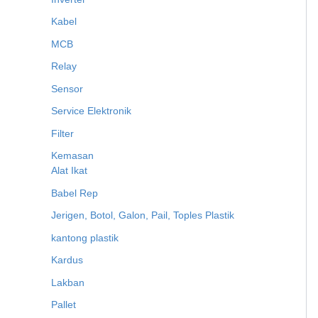
Kabel
MCB
Relay
Sensor
Service Elektronik
Filter
Kemasan
Alat Ikat
Babel Rep
Jerigen, Botol, Galon, Pail, Toples Plastik
kantong plastik
Kardus
Lakban
Pallet