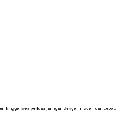
lier, hingga memperluas jaringan dengan mudah dan cepat.