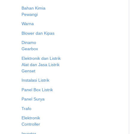
Bahan Kimia
Pewangi
Warna
Blower dan Kipas
Dinamo
Gearbox
Elektronik dan Listrik
Alat dan Jasa Listrik
Genset
Instalasi Listrik
Panel Box Listrik
Panel Surya
Trafo
Elektronik
Controller
Inverter