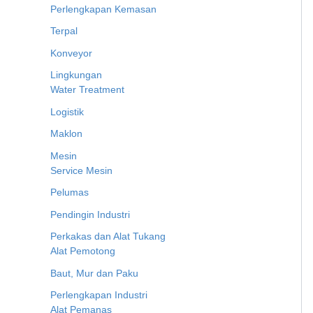
Perlengkapan Kemasan
Terpal
Konveyor
Lingkungan
Water Treatment
Logistik
Maklon
Mesin
Service Mesin
Pelumas
Pendingin Industri
Perkakas dan Alat Tukang
Alat Pemotong
Baut, Mur dan Paku
Perlengkapan Industri
Alat Pemanas