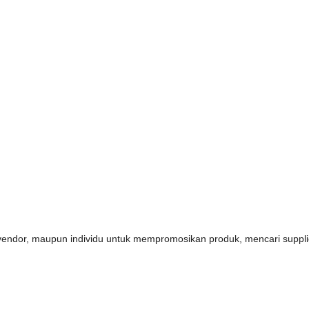
s, vendor, maupun individu untuk mempromosikan produk, mencari supp