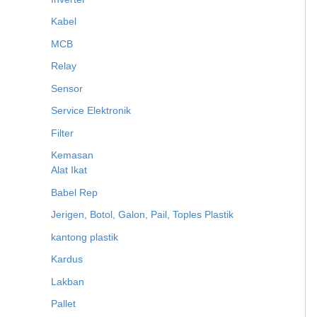
Kabel
MCB
Relay
Sensor
Service Elektronik
Filter
Kemasan
Alat Ikat
Babel Rep
Jerigen, Botol, Galon, Pail, Toples Plastik
kantong plastik
Kardus
Lakban
Pallet