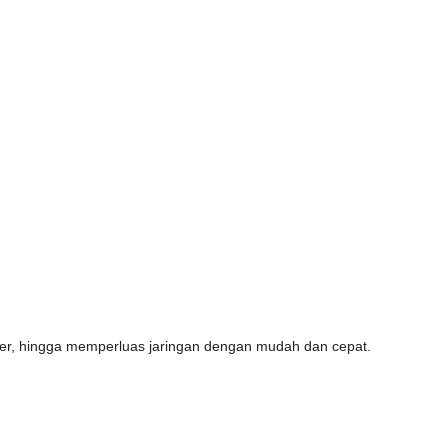
lier, hingga memperluas jaringan dengan mudah dan cepat.