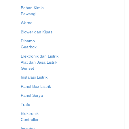
Bahan Kimia
Pewangi
Warna
Blower dan Kipas
Dinamo
Gearbox
Elektronik dan Listrik
Alat dan Jasa Listrik
Genset
Instalasi Listrik
Panel Box Listrik
Panel Surya
Trafo
Elektronik
Controller
Inverter