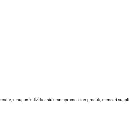
s, vendor, maupun individu untuk mempromosikan produk, mencari supp