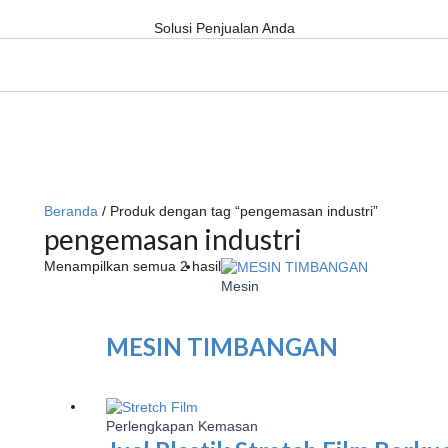
Solusi Penjualan Anda
Beranda
/ Produk dengan tag “pengemasan industri”
pengemasan industri
Menampilkan semua 2 hasil
Mesin
MESIN TIMBANGAN
Perlengkapan Kemasan