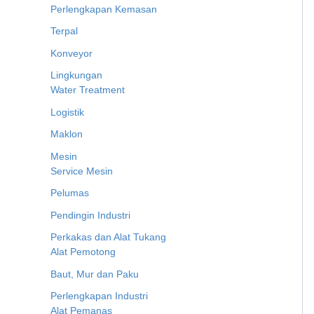
Perlengkapan Kemasan
Terpal
Konveyor
Lingkungan
Water Treatment
Logistik
Maklon
Mesin
Service Mesin
Pelumas
Pendingin Industri
Perkakas dan Alat Tukang
Alat Pemotong
Baut, Mur dan Paku
Perlengkapan Industri
Alat Pemanas