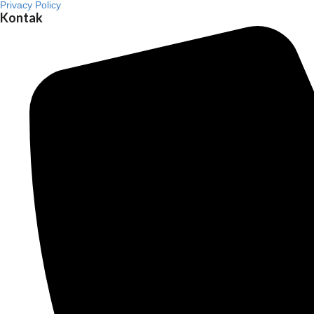
Privacy Policy
Kontak