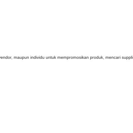
s, vendor, maupun individu untuk mempromosikan produk, mencari supp