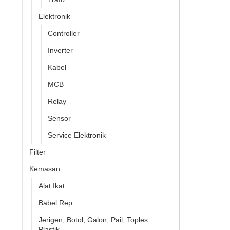
Elektronik
Controller
Inverter
Kabel
MCB
Relay
Sensor
Service Elektronik
Filter
Kemasan
Alat Ikat
Babel Rep
Jerigen, Botol, Galon, Pail, Toples
Plastik