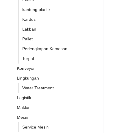
kantong plastik
Kardus
Lakban
Pallet
Perlengkapan Kemasan
Terpal
Konveyor
Lingkungan
Water Treatment
Logistik
Maklon
Mesin
Service Mesin