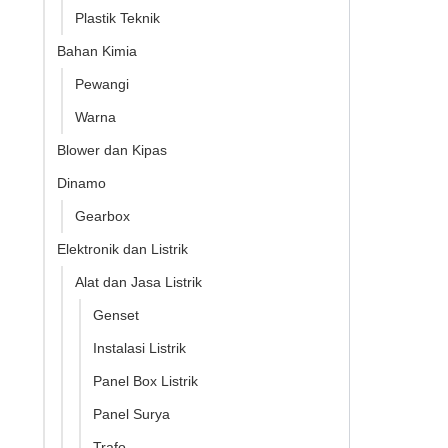
Plastik Teknik
Bahan Kimia
Pewangi
Warna
Blower dan Kipas
Dinamo
Gearbox
Elektronik dan Listrik
Alat dan Jasa Listrik
Genset
Instalasi Listrik
Panel Box Listrik
Panel Surya
Trafo