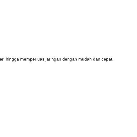
lier, hingga memperluas jaringan dengan mudah dan cepat.