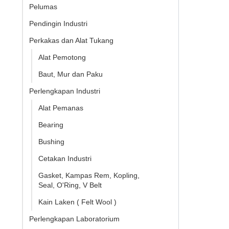
Pelumas
Pendingin Industri
Perkakas dan Alat Tukang
Alat Pemotong
Baut, Mur dan Paku
Perlengkapan Industri
Alat Pemanas
Bearing
Bushing
Cetakan Industri
Gasket, Kampas Rem, Kopling,
Seal, O'Ring, V Belt
Kain Laken ( Felt Wool )
Perlengkapan Laboratorium