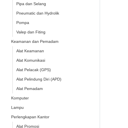
Pipa dan Selang
Pneumatic dan Hydrolik
Pompa
Valep dan Fiting
Keamanan dan Pemadam
Alat Keamanan
Alat Komunikasi
Alat Pelacak (GPS)
Alat Pelindung Diri (APD)
Alat Pemadam
Komputer
Lampu
Perlengkapan Kantor
Alat Promosi