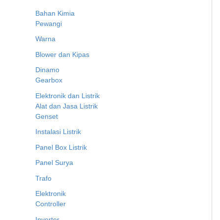
Bahan Kimia
Pewangi
Warna
Blower dan Kipas
Dinamo
Gearbox
Elektronik dan Listrik
Alat dan Jasa Listrik
Genset
Instalasi Listrik
Panel Box Listrik
Panel Surya
Trafo
Elektronik
Controller
Inverter