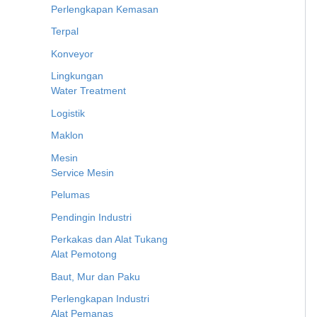
Perlengkapan Kemasan
Terpal
Konveyor
Lingkungan
Water Treatment
Logistik
Maklon
Mesin
Service Mesin
Pelumas
Pendingin Industri
Perkakas dan Alat Tukang
Alat Pemotong
Baut, Mur dan Paku
Perlengkapan Industri
Alat Pemanas