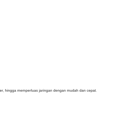
lier, hingga memperluas jaringan dengan mudah dan cepat.