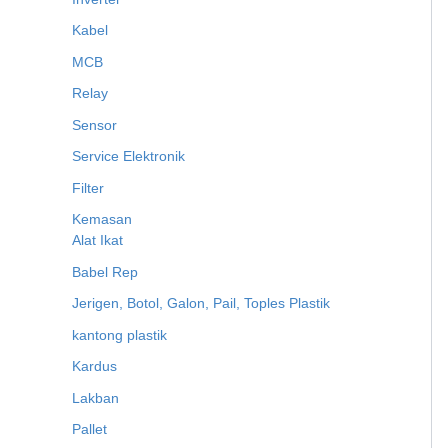
Kabel
MCB
Relay
Sensor
Service Elektronik
Filter
Kemasan
Alat Ikat
Babel Rep
Jerigen, Botol, Galon, Pail, Toples Plastik
kantong plastik
Kardus
Lakban
Pallet