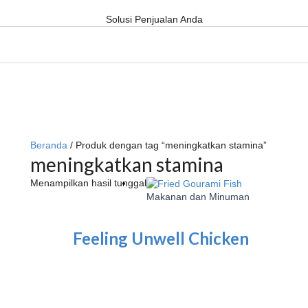
Solusi Penjualan Anda
Beranda
/ Produk dengan tag “meningkatkan stamina”
meningkatkan stamina
Menampilkan hasil tunggal
Makanan dan Minuman
Feeling Unwell Chicken