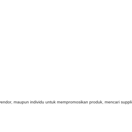
s, vendor, maupun individu untuk mempromosikan produk, mencari supp