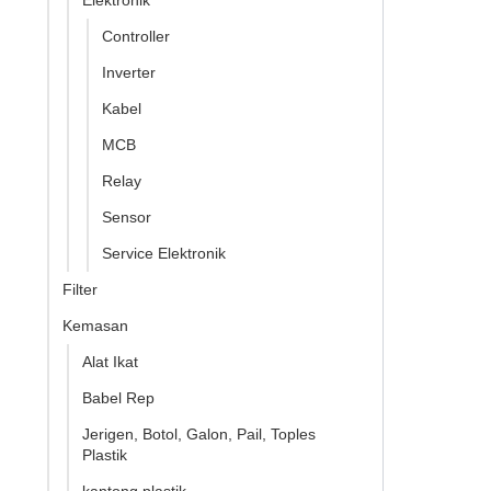
Elektronik
Controller
Inverter
Kabel
MCB
Relay
Sensor
Service Elektronik
Filter
Kemasan
Alat Ikat
Babel Rep
Jerigen, Botol, Galon, Pail, Toples
Plastik