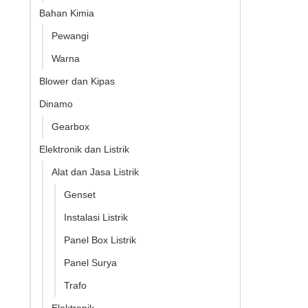
Bahan Kimia
Pewangi
Warna
Blower dan Kipas
Dinamo
Gearbox
Elektronik dan Listrik
Alat dan Jasa Listrik
Genset
Instalasi Listrik
Panel Box Listrik
Panel Surya
Trafo