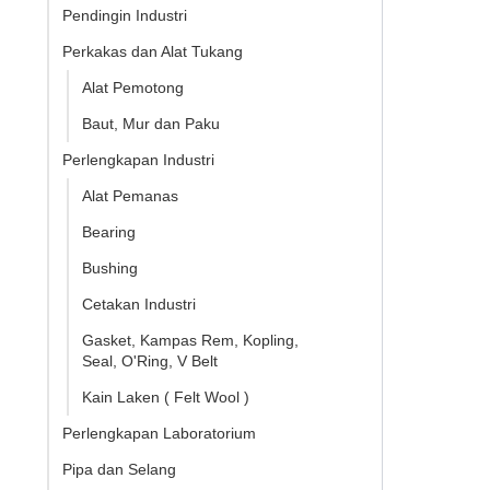
Pendingin Industri
Perkakas dan Alat Tukang
Alat Pemotong
Baut, Mur dan Paku
Perlengkapan Industri
Alat Pemanas
Bearing
Bushing
Cetakan Industri
Gasket, Kampas Rem, Kopling,
Seal, O'Ring, V Belt
Kain Laken ( Felt Wool )
Perlengkapan Laboratorium
Pipa dan Selang