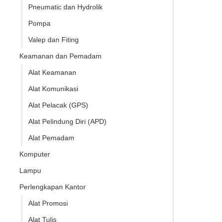
Pneumatic dan Hydrolik
Pompa
Valep dan Fiting
Keamanan dan Pemadam
Alat Keamanan
Alat Komunikasi
Alat Pelacak (GPS)
Alat Pelindung Diri (APD)
Alat Pemadam
Komputer
Lampu
Perlengkapan Kantor
Alat Promosi
Alat Tulis