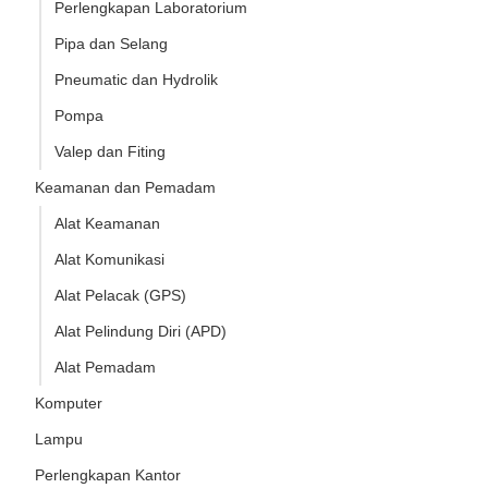
Perlengkapan Laboratorium
Pipa dan Selang
Pneumatic dan Hydrolik
Pompa
Valep dan Fiting
Keamanan dan Pemadam
Alat Keamanan
Alat Komunikasi
Alat Pelacak (GPS)
Alat Pelindung Diri (APD)
Alat Pemadam
Komputer
Lampu
Perlengkapan Kantor