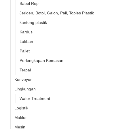
Babel Rep
Jerigen, Botol, Galon, Pail, Toples Plastik
kantong plastik
Kardus
Lakban
Pallet
Perlengkapan Kemasan
Terpal
Konveyor
Lingkungan
Water Treatment
Logistik
Maklon
Mesin