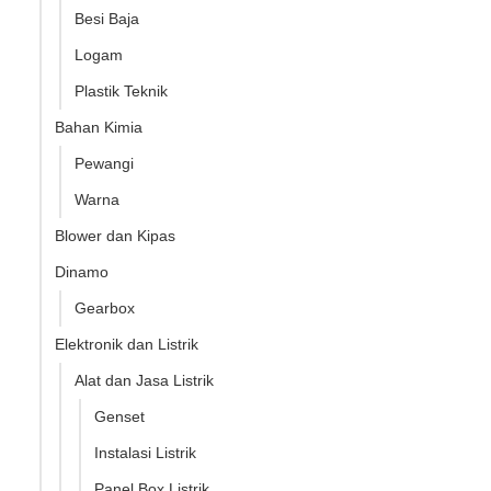
Besi Baja
Logam
Plastik Teknik
Bahan Kimia
Pewangi
Warna
Blower dan Kipas
Dinamo
Gearbox
Elektronik dan Listrik
Alat dan Jasa Listrik
Genset
Instalasi Listrik
Panel Box Listrik