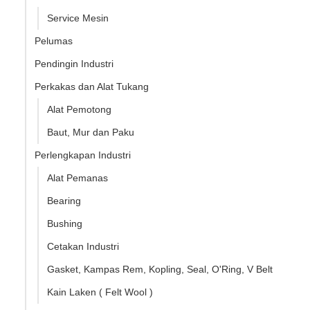
Service Mesin
Pelumas
Pendingin Industri
Perkakas dan Alat Tukang
Alat Pemotong
Baut, Mur dan Paku
Perlengkapan Industri
Alat Pemanas
Bearing
Bushing
Cetakan Industri
Gasket, Kampas Rem, Kopling, Seal, O'Ring, V Belt
Kain Laken ( Felt Wool )