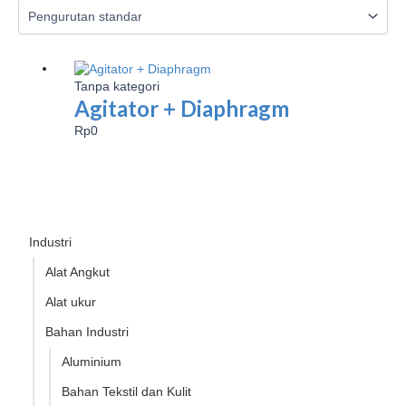
Tanpa kategori
Agitator + Diaphragm
Rp
0
Industri
Alat Angkut
Alat ukur
Bahan Industri
Aluminium
Bahan Tekstil dan Kulit