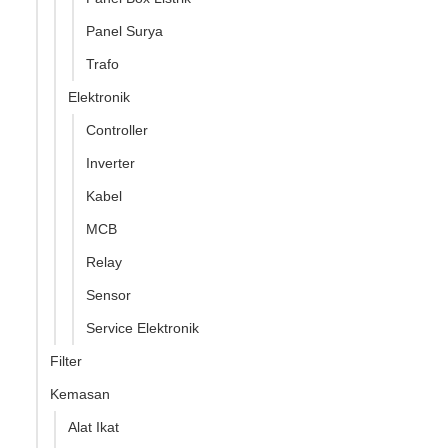
Panel Surya
Trafo
Elektronik
Controller
Inverter
Kabel
MCB
Relay
Sensor
Service Elektronik
Filter
Kemasan
Alat Ikat