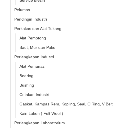
Service Mesin
Pelumas
Pendingin Industri
Perkakas dan Alat Tukang
Alat Pemotong
Baut, Mur dan Paku
Perlengkapan Industri
Alat Pemanas
Bearing
Bushing
Cetakan Industri
Gasket, Kampas Rem, Kopling, Seal, O'Ring, V Belt
Kain Laken ( Felt Wool )
Perlengkapan Laboratorium