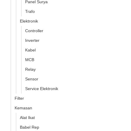
Panel Surya
Trafo
Elektronik
Controller
Inverter
Kabel
MCB
Relay
Sensor
Service Elektronik
Filter
Kemasan
Alat Ikat
Babel Rep