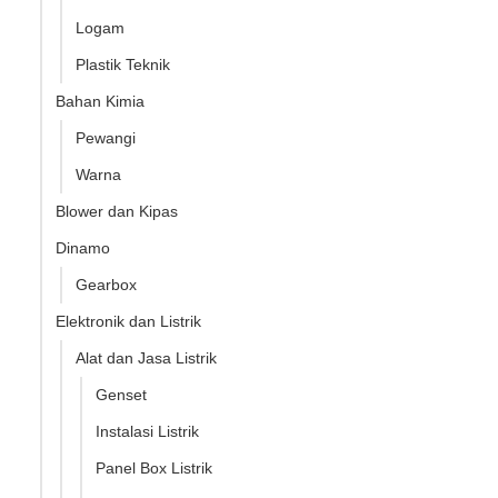
Logam
Plastik Teknik
Bahan Kimia
Pewangi
Warna
Blower dan Kipas
Dinamo
Gearbox
Elektronik dan Listrik
Alat dan Jasa Listrik
Genset
Instalasi Listrik
Panel Box Listrik