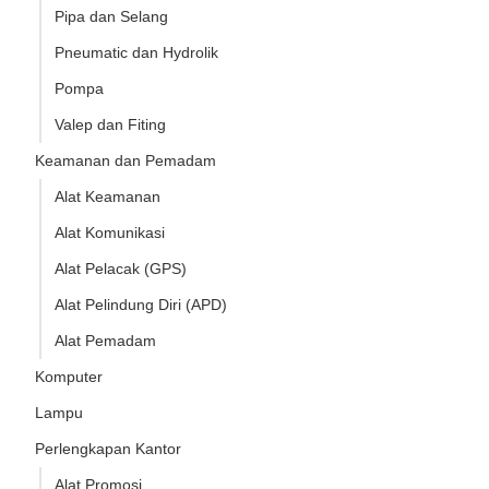
Pipa dan Selang
Pneumatic dan Hydrolik
Pompa
Valep dan Fiting
Keamanan dan Pemadam
Alat Keamanan
Alat Komunikasi
Alat Pelacak (GPS)
Alat Pelindung Diri (APD)
Alat Pemadam
Komputer
Lampu
Perlengkapan Kantor
Alat Promosi