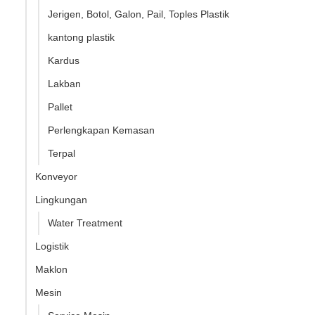
Jerigen, Botol, Galon, Pail, Toples Plastik
kantong plastik
Kardus
Lakban
Pallet
Perlengkapan Kemasan
Terpal
Konveyor
Lingkungan
Water Treatment
Logistik
Maklon
Mesin