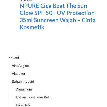
NPURE Cica Beat The Sun
Glow SPF 50+ UV Protection
35ml Suncreen Wajah – Cinta
Kosmetik
Industri
Alat Angkut
Alat ukur
Bahan Industri
Aluminium
Bahan Tekstil dan Kulit
Besi Baja