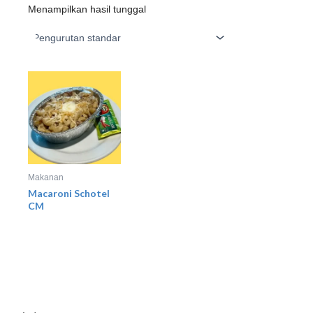
Menampilkan hasil tunggal
Makanan
Macaroni Schotel
CM