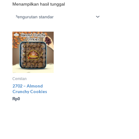
Menampilkan hasil tunggal
Cemilan
2702 – Almond
Crunchy Cookies
Rp
0