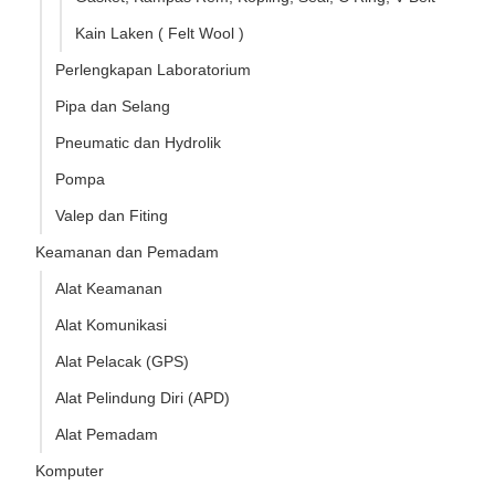
Kain Laken ( Felt Wool )
Perlengkapan Laboratorium
Pipa dan Selang
Pneumatic dan Hydrolik
Pompa
Valep dan Fiting
Keamanan dan Pemadam
Alat Keamanan
Alat Komunikasi
Alat Pelacak (GPS)
Alat Pelindung Diri (APD)
Alat Pemadam
Komputer