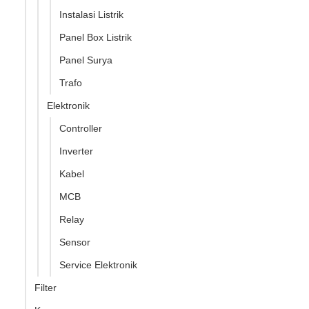
Instalasi Listrik
Panel Box Listrik
Panel Surya
Trafo
Elektronik
Controller
Inverter
Kabel
MCB
Relay
Sensor
Service Elektronik
Filter