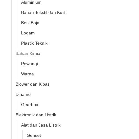
Aluminium
Bahan Tekstil dan Kulit
Besi Baja
Logam
Plastik Teknik
Bahan Kimia
Pewangi
Warna
Blower dan Kipas
Dinamo
Gearbox
Elektronik dan Listrik
Alat dan Jasa Listrik
Genset