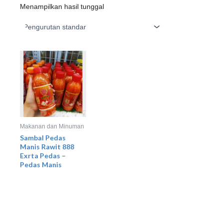
Menampilkan hasil tunggal
Makanan dan Minuman
Sambal Pedas
Manis Rawit 888
Exrta Pedas –
Pedas Manis