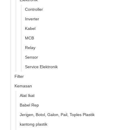
Controller
Inverter
Kabel
MCB
Relay
Sensor
Service Elektronik
Filter
Kemasan
Alat Ikat
Babel Rep
Jerigen, Botol, Galon, Pail, Toples Plastik
kantong plastik