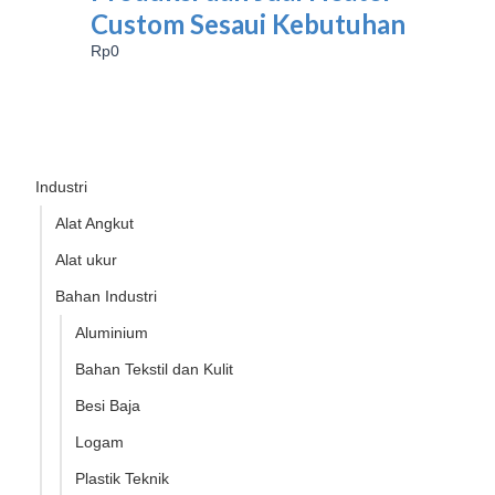
Custom Sesaui Kebutuhan
Rp
0
Industri
Alat Angkut
Alat ukur
Bahan Industri
Aluminium
Bahan Tekstil dan Kulit
Besi Baja
Logam
Plastik Teknik