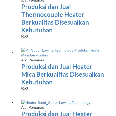
Alat Pemanas
Produksi dan Jual
Thermocouple Heater
Berkualitas Disesuaikan
Kebutuhan
Rp
0
Alat Pemanas
Produksi dan Jual Heater
Mica Berkualitas Disesuaikan
Kebutuhan
Rp
0
Alat Pemanas
Produksi dan Jual Heater