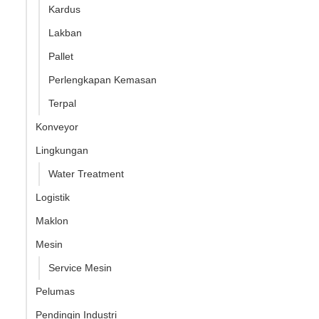
Kardus
Lakban
Pallet
Perlengkapan Kemasan
Terpal
Konveyor
Lingkungan
Water Treatment
Logistik
Maklon
Mesin
Service Mesin
Pelumas
Pendingin Industri