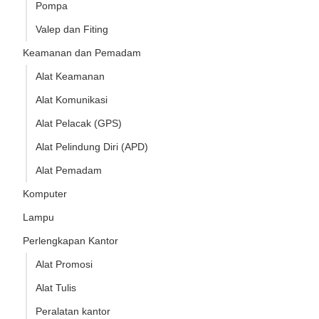
Pompa
Valep dan Fiting
Keamanan dan Pemadam
Alat Keamanan
Alat Komunikasi
Alat Pelacak (GPS)
Alat Pelindung Diri (APD)
Alat Pemadam
Komputer
Lampu
Perlengkapan Kantor
Alat Promosi
Alat Tulis
Peralatan kantor