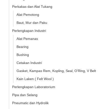
Perkakas dan Alat Tukang
Alat Pemotong
Baut, Mur dan Paku
Perlengkapan Industri
Alat Pemanas
Bearing
Bushing
Cetakan Industri
Gasket, Kampas Rem, Kopling, Seal, O'Ring, V Belt
Kain Laken ( Felt Wool )
Perlengkapan Laboratorium
Pipa dan Selang
Pneumatic dan Hydrolik