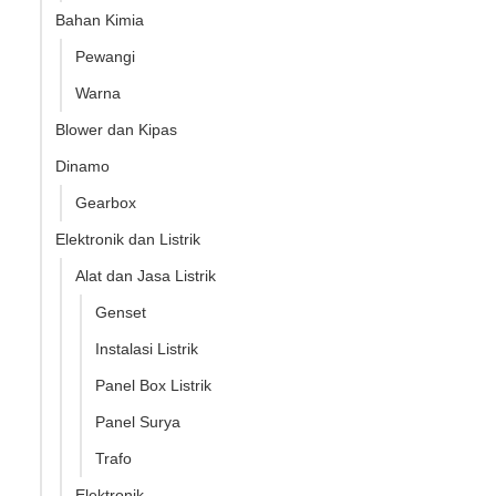
Bahan Kimia
Pewangi
Warna
Blower dan Kipas
Dinamo
Gearbox
Elektronik dan Listrik
Alat dan Jasa Listrik
Genset
Instalasi Listrik
Panel Box Listrik
Panel Surya
Trafo
Elektronik