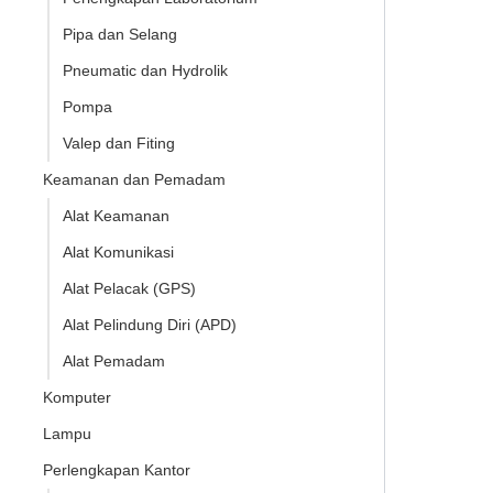
Pipa dan Selang
Pneumatic dan Hydrolik
Pompa
Valep dan Fiting
Keamanan dan Pemadam
Alat Keamanan
Alat Komunikasi
Alat Pelacak (GPS)
Alat Pelindung Diri (APD)
Alat Pemadam
Komputer
Lampu
Perlengkapan Kantor