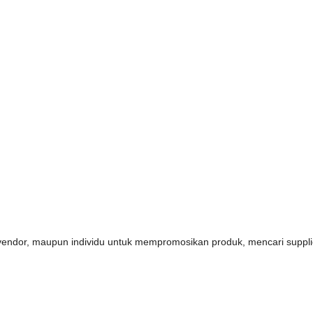
s, vendor, maupun individu untuk mempromosikan produk, mencari supp