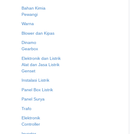
Bahan Kimia
Pewangi
Warna
Blower dan Kipas
Dinamo
Gearbox
Elektronik dan Listrik
Alat dan Jasa Listrik
Genset
Instalasi Listrik
Panel Box Listrik
Panel Surya
Trafo
Elektronik
Controller
Inverter