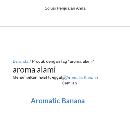
Solusi Penjualan Anda
Beranda
/ Produk dengan tag “aroma alami”
aroma alami
Menampilkan hasil tunggal
Cemilan
Aromatic Banana