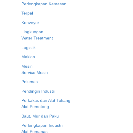
Perlengkapan Kemasan
Terpal
Konveyor
Lingkungan
Water Treatment
Logistik
Maklon
Mesin
Service Mesin
Pelumas
Pendingin Industri
Perkakas dan Alat Tukang
Alat Pemotong
Baut, Mur dan Paku
Perlengkapan Industri
Alat Pemanas