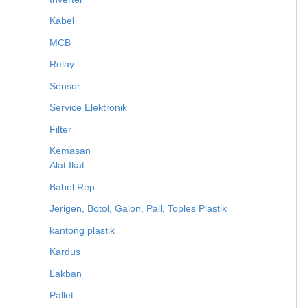
Kabel
MCB
Relay
Sensor
Service Elektronik
Filter
Kemasan
Alat Ikat
Babel Rep
Jerigen, Botol, Galon, Pail, Toples Plastik
kantong plastik
Kardus
Lakban
Pallet