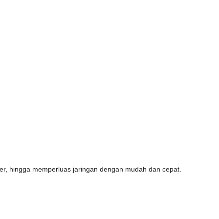
lier, hingga memperluas jaringan dengan mudah dan cepat.