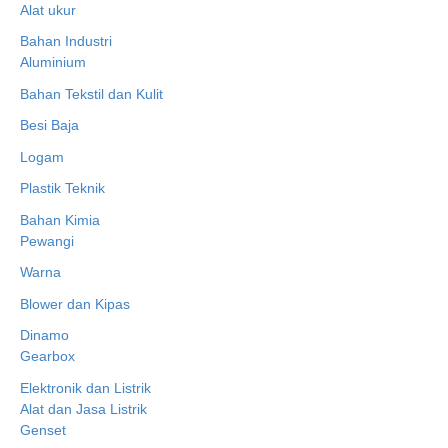
Alat ukur
Bahan Industri
Aluminium
Bahan Tekstil dan Kulit
Besi Baja
Logam
Plastik Teknik
Bahan Kimia
Pewangi
Warna
Blower dan Kipas
Dinamo
Gearbox
Elektronik dan Listrik
Alat dan Jasa Listrik
Genset