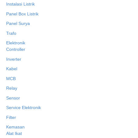
Instalasi Listrik
Panel Box Listrik
Panel Surya
Trafo
Elektronik
Controller
Inverter
Kabel
MCB
Relay
Sensor
Service Elektronik
Filter
Kemasan
Alat Ikat