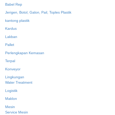
Babel Rep
Jerigen, Botol, Galon, Pail, Toples Plastik
kantong plastik
Kardus
Lakban
Pallet
Perlengkapan Kemasan
Terpal
Konveyor
Lingkungan
Water Treatment
Logistik
Maklon
Mesin
Service Mesin