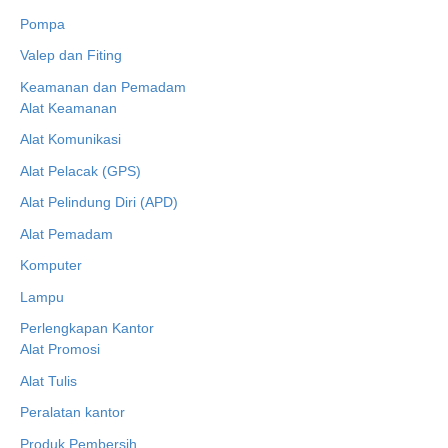
Pompa
Valep dan Fiting
Keamanan dan Pemadam
Alat Keamanan
Alat Komunikasi
Alat Pelacak (GPS)
Alat Pelindung Diri (APD)
Alat Pemadam
Komputer
Lampu
Perlengkapan Kantor
Alat Promosi
Alat Tulis
Peralatan kantor
Produk Pembersih