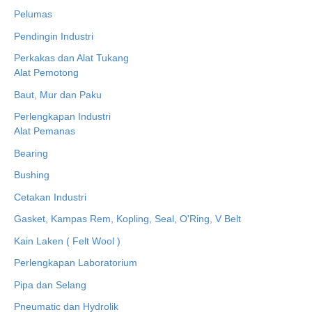
Pelumas
Pendingin Industri
Perkakas dan Alat Tukang
Alat Pemotong
Baut, Mur dan Paku
Perlengkapan Industri
Alat Pemanas
Bearing
Bushing
Cetakan Industri
Gasket, Kampas Rem, Kopling, Seal, O'Ring, V Belt
Kain Laken ( Felt Wool )
Perlengkapan Laboratorium
Pipa dan Selang
Pneumatic dan Hydrolik