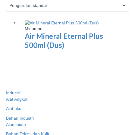
Minuman
Air Mineral Eternal Plus
500ml (Dus)
Industri
Alat Angkut
Alat ukur
Bahan Industri
Aluminium
Bahan Tekstil dan Kulit