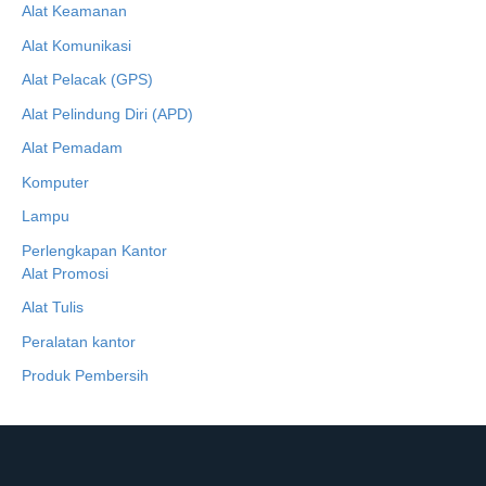
Alat Keamanan
Alat Komunikasi
Alat Pelacak (GPS)
Alat Pelindung Diri (APD)
Alat Pemadam
Komputer
Lampu
Perlengkapan Kantor
Alat Promosi
Alat Tulis
Peralatan kantor
Produk Pembersih