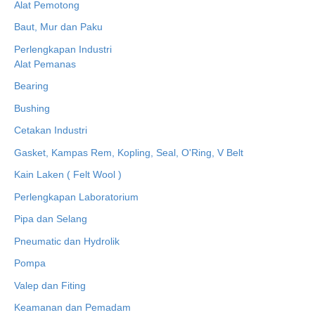
Alat Pemotong
Baut, Mur dan Paku
Perlengkapan Industri
Alat Pemanas
Bearing
Bushing
Cetakan Industri
Gasket, Kampas Rem, Kopling, Seal, O'Ring, V Belt
Kain Laken ( Felt Wool )
Perlengkapan Laboratorium
Pipa dan Selang
Pneumatic dan Hydrolik
Pompa
Valep dan Fiting
Keamanan dan Pemadam