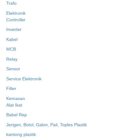
Trafo
Elektronik
Controller
Inverter
Kabel
MCB
Relay
Sensor
Service Elektronik
Filter
Kemasan
Alat Ikat
Babel Rep
Jerigen, Botol, Galon, Pail, Toples Plastik
kantong plastik