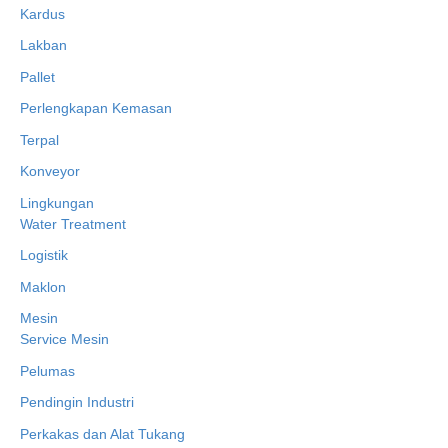
Kardus
Lakban
Pallet
Perlengkapan Kemasan
Terpal
Konveyor
Lingkungan
Water Treatment
Logistik
Maklon
Mesin
Service Mesin
Pelumas
Pendingin Industri
Perkakas dan Alat Tukang