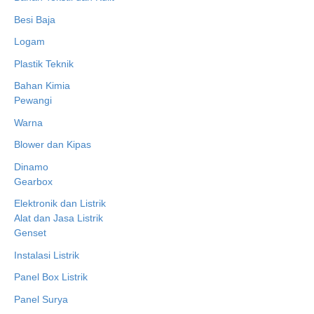
Besi Baja
Logam
Plastik Teknik
Bahan Kimia
Pewangi
Warna
Blower dan Kipas
Dinamo
Gearbox
Elektronik dan Listrik
Alat dan Jasa Listrik
Genset
Instalasi Listrik
Panel Box Listrik
Panel Surya