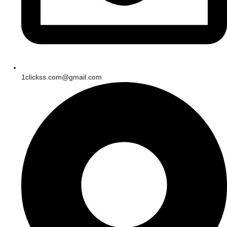
1clickss.com@gmail.com