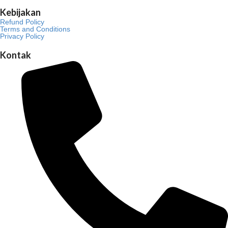
Kebijakan
Refund Policy
Terms and Conditions
Privacy Policy
Kontak