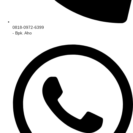
0818-0972-6399
- Bpk. Aho