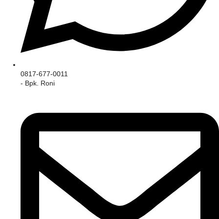
0817-677-0011
- Bpk. Roni