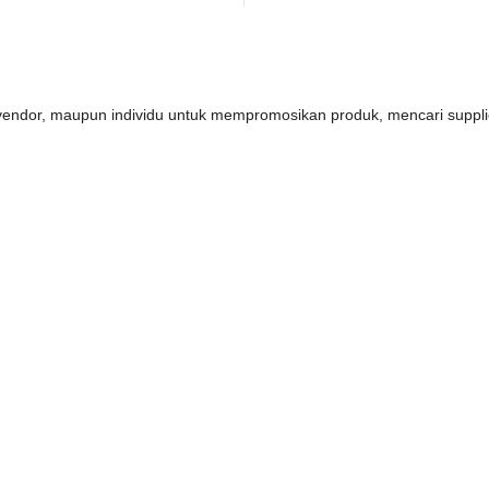
s, vendor, maupun individu untuk mempromosikan produk, mencari supp