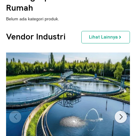
Rumah
Belum ada kategori produk.
Vendor Industri
Lihat Lainnya