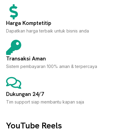
Harga Komptetitip
Dapatkan harga terbaik untuk bisnis anda
Transaksi Aman
Sistem pembayaran 100% aman & terpercaya
Dukungan 24/7
Tim support siap membantu kapan saja
YouTube Reels