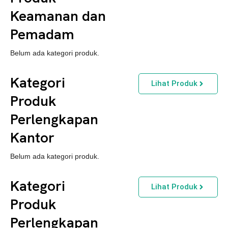
Keamanan dan
Pemadam
Belum ada kategori produk.
Kategori
Lihat Produk
Produk
Perlengkapan
Kantor
Belum ada kategori produk.
Kategori
Lihat Produk
Produk
Perlengkapan