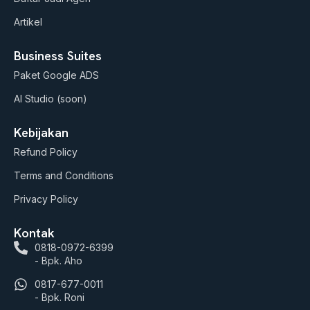
Artikel
Business Suites
Paket Google ADS
AI Studio (soon)
Kebijakan
Refund Policy
Terms and Conditions
Privacy Policy
Kontak
0818-0972-6399
- Bpk. Aho
0817-677-0011
- Bpk. Roni