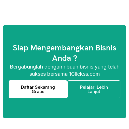
Siap Mengembangkan Bisnis
Anda ?
Bergabunglah dengan ribuan bisnis yang telah
sukses bersama 1Clickss.com
Daftar Sekarang
Pelajari Lebih
Gratis
Lanjut