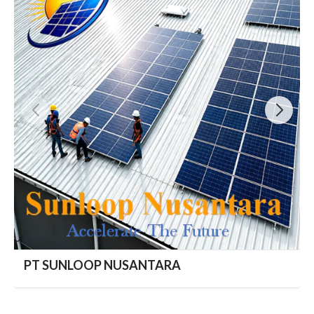
PT SUNLOOP NUSANTARA