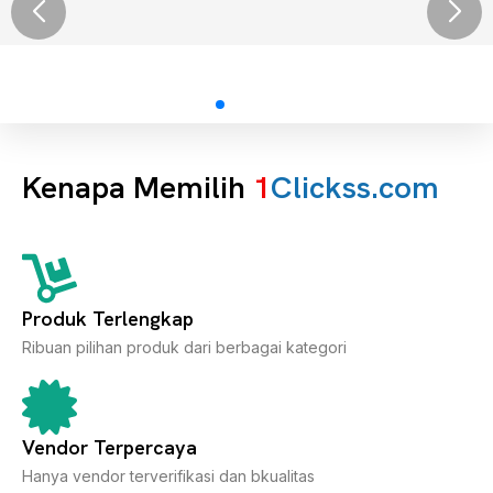
Kenapa Memilih
1
Clickss.com
Produk Terlengkap
Ribuan pilihan produk dari berbagai kategori
Vendor Terpercaya
Hanya vendor terverifikasi dan bkualitas