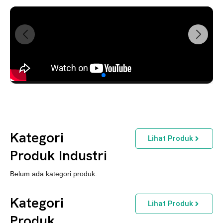
Kategori
Lihat Produk
Produk Industri
Belum ada kategori produk.
Kategori
Lihat Produk
Produk