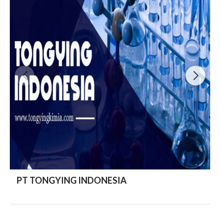
PT TONGYING INDONESIA