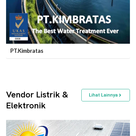
PT.Kimbratas
Vendor Listrik &
Lihat Lainnya
Elektronik